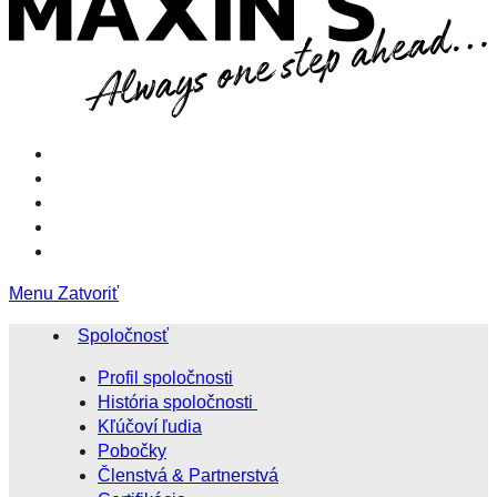
Menu
Zatvoriť
Spoločnosť
Profil spoločnosti
História spoločnosti
Kľúčoví ľudia
Pobočky
Členstvá & Partnerstvá