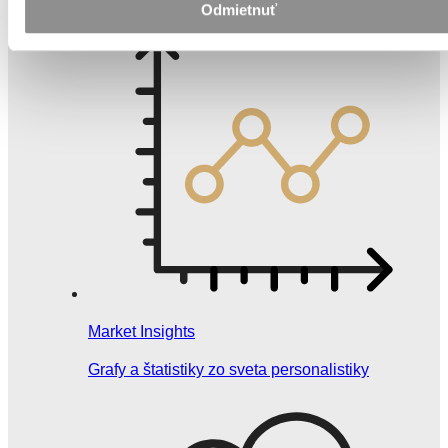
Odmietnuť
Market Insights
Grafy a štatistiky zo sveta personalistiky