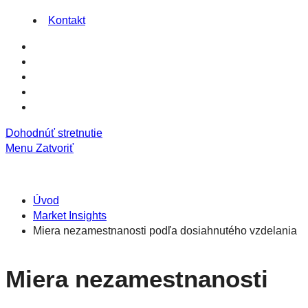
Kontakt
Dohodnúť stretnutie
Menu
Zatvoriť
Úvod
Market Insights
Miera nezamestnanosti podľa dosiahnutého vzdelania
Miera nezamestnanosti