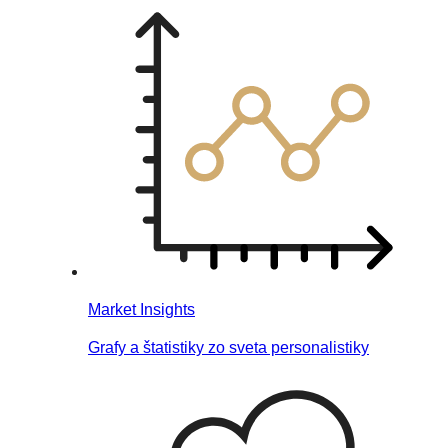
Market Insights
Grafy a štatistiky zo sveta personalistiky