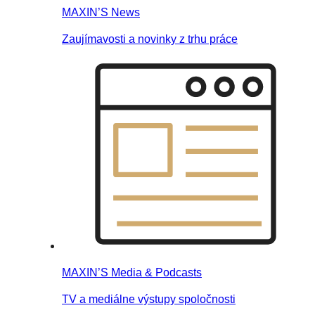
MAXIN’S News
Zaujímavosti a novinky z trhu práce
MAXIN’S Media & Podcasts
TV a mediálne výstupy spoločnosti