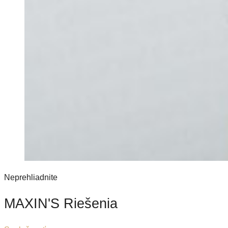
Neprehliadnite
MAXIN'S Riešenia