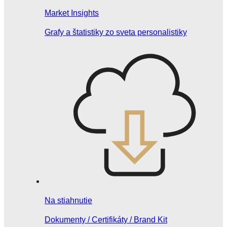
Market Insights
Grafy a štatistiky zo sveta personalistiky
Na stiahnutie
Dokumenty / Certifikáty / Brand Kit