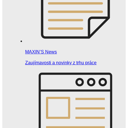
MAXIN’S News
Zaujímavosti a novinky z trhu práce