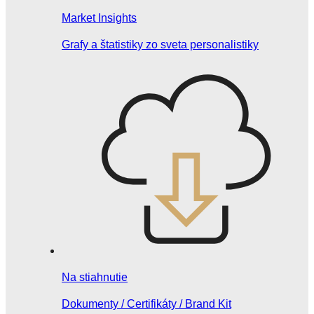
Market Insights
Grafy a štatistiky zo sveta personalistiky
Na stiahnutie
Dokumenty / Certifikáty / Brand Kit