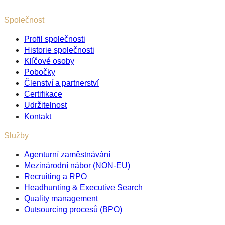
Společnost
Profil společnosti
Historie společnosti
Klíčové osoby
Pobočky
Členství a partnerství
Certifikace
Udržitelnost
Kontakt
Služby
Agenturní zaměstnávání
Mezinárodní nábor (NON-EU)
Recruiting a RPO
Headhunting & Executive Search
Quality management
Outsourcing procesů (BPO)