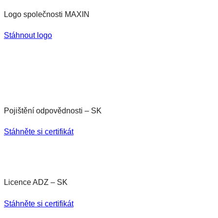
Logo společnosti MAXIN
Stáhnout logo
Pojištění odpovědnosti – SK
Stáhněte si certifikát
Licence ADZ – SK
Stáhněte si certifikát