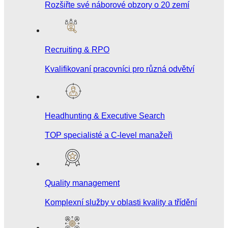
Rozšiřte své náborové obzory o 20 zemí
Recruiting & RPO
Kvalifikovaní pracovníci pro různá odvětví
Headhunting & Executive Search
TOP specialisté a C-level manažeři
Quality management
Komplexní služby v oblasti kvality a třídění