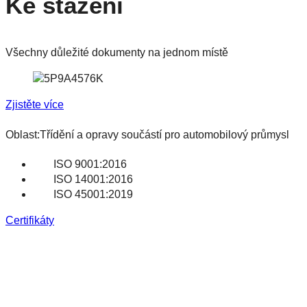
Ke stažení
Všechny důležité dokumenty na jednom místě
Zjistěte více
Oblast:Třídění a opravy součástí pro automobilový průmysl
ISO 9001:2016
ISO 14001:2016
ISO 45001:2019
Certifikáty