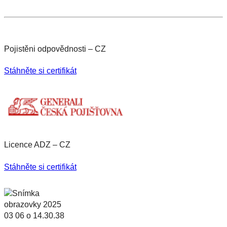
Pojistěni odpovědnosti – CZ
Stáhněte si certifikát
Licence ADZ – CZ
Stáhněte si certifikát