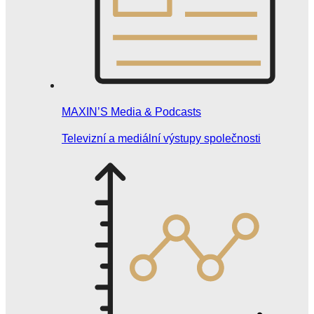
MAXIN’S Media & Podcasts
Televizní a mediální výstupy společnosti