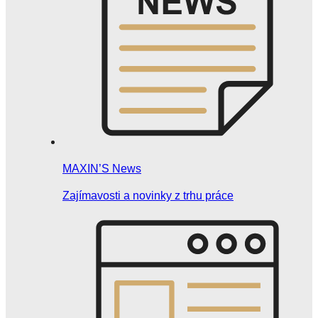
MAXIN’S News
Zajímavosti a novinky z trhu práce