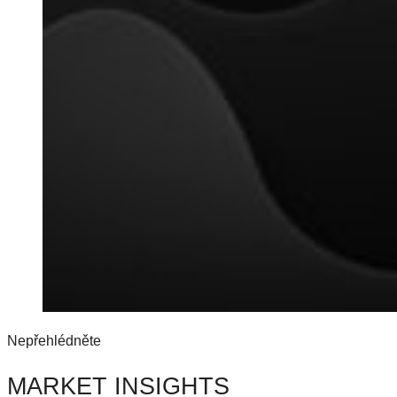
Nepřehlédněte
MARKET INSIGHTS