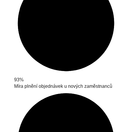
93%
Míra plnění objednávek u nových zaměstnanců