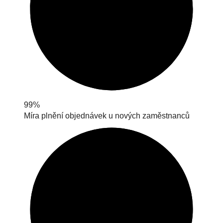
99%
Míra plnění objednávek u nových zaměstnanců