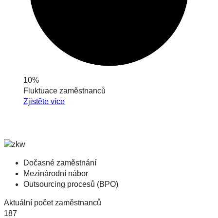
10%
Fluktuace zaměstnanců
Zjistěte více
Dočasné zaměstnání
Mezinárodní nábor
Outsourcing procesů (BPO)
Aktuální počet zaměstnanců
187