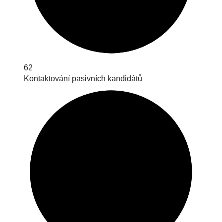
62
Kontaktování pasivních kandidátů