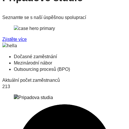
Seznamte se s naší úspěšnou spoluprací
Zjistěte více
Dočasné zaměstnání
Mezinárodní nábor
Outsourcing procesů (BPO)
Aktuální počet zaměstnanců
213