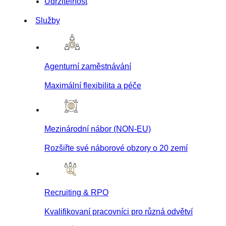
Udržitelnost
Služby
Agenturní zaměstnávání
Maximální flexibilita a péče
Mezinárodní nábor (NON-EU)
Rozšiřte své náborové obzory o 20 zemí
Recruiting & RPO
Kvalifikovaní pracovníci pro různá odvětví