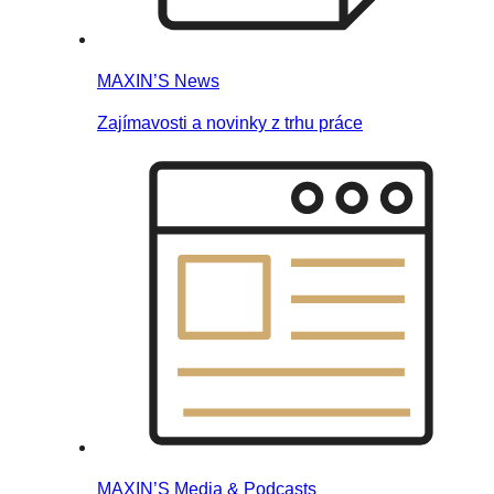
MAXIN’S News
Zajímavosti a novinky z trhu práce
MAXIN’S Media & Podcasts