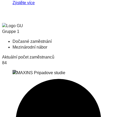
Zjistěte více
Dočasné zaměstnání
Mezinárodní nábor
Aktuální počet zaměstnanců
84