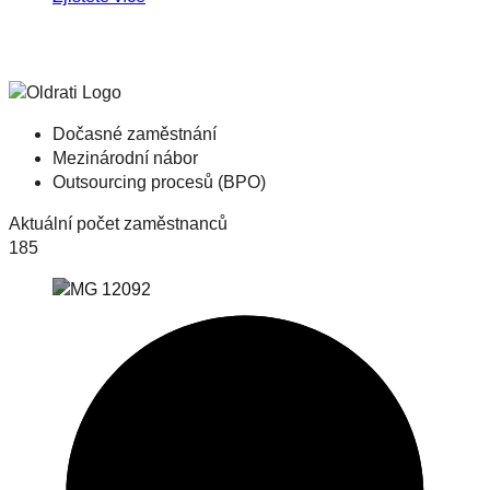
Dočasné zaměstnání
Mezinárodní nábor
Outsourcing procesů (BPO)
Aktuální počet zaměstnanců
185