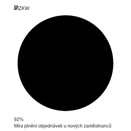
92%
Míra plnění objednávek u nových zaměstnanců