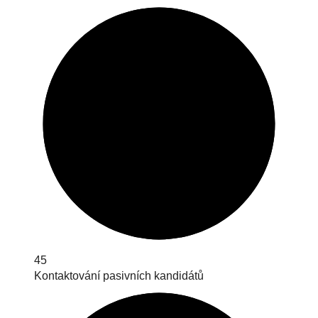
45
Kontaktování pasivních kandidátů