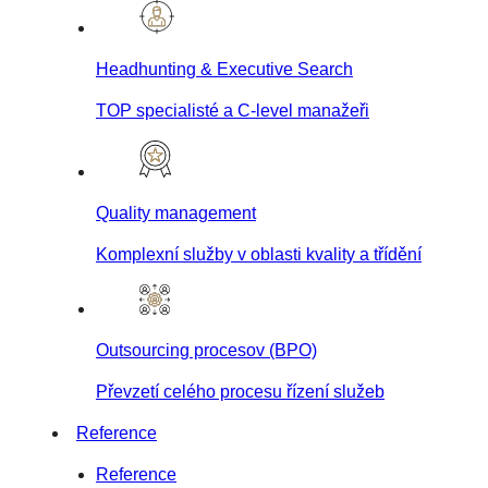
Headhunting & Executive Search
TOP specialisté a C-level manažeři
Quality management
Komplexní služby v oblasti kvality a třídění
Outsourcing procesov (BPO)
Převzetí celého procesu řízení služeb
Reference
Reference