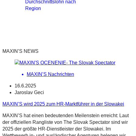
Durchschnittslohn nach
Region
MAXIN’S NEWS
MAXIN’S Nachrichten
16.6.2025
Jaroslav Geci
MAXIN’S wird 2025 zum HR-Marktführer in der Slowakei
MAXIN’S hat einen bedeutenden Meilenstein erreicht: Laut
der offiziellen Rangliste von The Slovak Spectator sind wir
2025 der größte HR-Dienstleister der Slowakei. Im
Wettbewerb in- und ausländischer Agenturen belegen wir