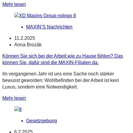
Mehr lesen
MAXIN’S Nachrichten
11.2.2025
Anna Brozák
Können Sie sich bei der Arbeit wie zu Hause fühlen? Das
können Sie, dafür sind die MAXIN-Filialen da.
Im vergangenen Jahr ist uns eine Sache noch stärker
bewusst geworden: Wohlbefinden bei der Arbeit ist kein
Luxus, sondern eine Notwendigkeit.
Mehr lesen
Gesetzgebung
6.2.2025