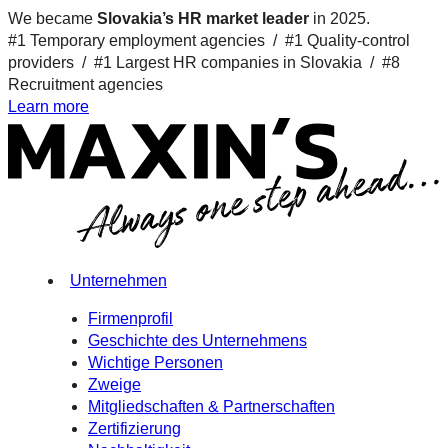
We became
Slovakia’s HR market leader
in 2025.
#1 Temporary employment agencies /
#1 Quality-control
providers /
#1 Largest HR companies in Slovakia /
#8
Recruitment agencies
Learn more
Unternehmen
Firmenprofil
Geschichte des Unternehmens
Wichtige Personen
Zweige
Mitgliedschaften & Partnerschaften
Zertifizierung