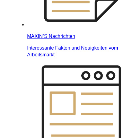
MAXIN’S Nachrichten
Interessante Fakten und Neuigkeiten vom
Arbeitsmarkt