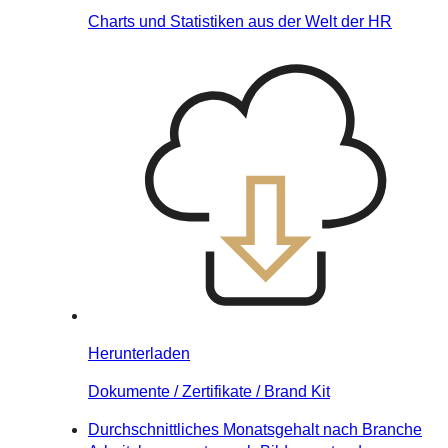
Charts und Statistiken aus der Welt der HR
Herunterladen
Dokumente / Zertifikate / Brand Kit
Durchschnittliches Monatsgehalt nach Branche