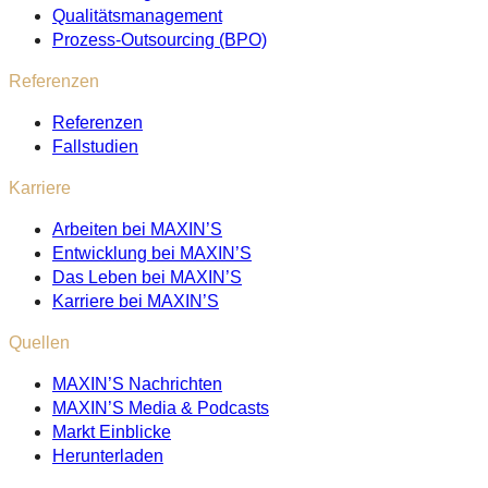
Qualitätsmanagement
Prozess-Outsourcing (BPO)
Referenzen
Referenzen
Fallstudien
Karriere
Arbeiten bei MAXIN’S
Entwicklung bei MAXIN’S
Das Leben bei MAXIN’S
Karriere bei MAXIN’S
Quellen
MAXIN’S Nachrichten
MAXIN’S Media & Podcasts
Markt Einblicke
Herunterladen