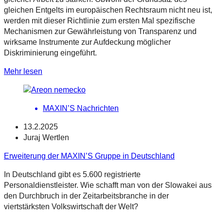
gleichen Entgelts im europäischen Rechtsraum nicht neu ist,
werden mit dieser Richtlinie zum ersten Mal spezifische
Mechanismen zur Gewährleistung von Transparenz und
wirksame Instrumente zur Aufdeckung möglicher
Diskriminierung eingeführt.
Mehr lesen
MAXIN’S Nachrichten
13.2.2025
Juraj Wertlen
Erweiterung der MAXIN’S Gruppe in Deutschland
In Deutschland gibt es 5.600 registrierte
Personaldienstleister. Wie schafft man von der Slowakei aus
den Durchbruch in der Zeitarbeitsbranche in der
viertstärksten Volkswirtschaft der Welt?