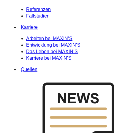
Referenzen
Fallstudien
Karriere
Arbeiten bei MAXIN’S
Entwicklung bei MAXIN’S
Das Leben bei MAXIN’S
Karriere bei MAXIN’S
Quellen