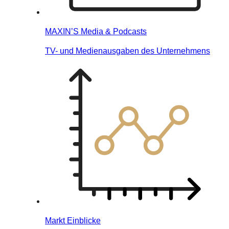
MAXIN’S Media & Podcasts
TV- und Medienausgaben des Unternehmens
Markt Einblicke