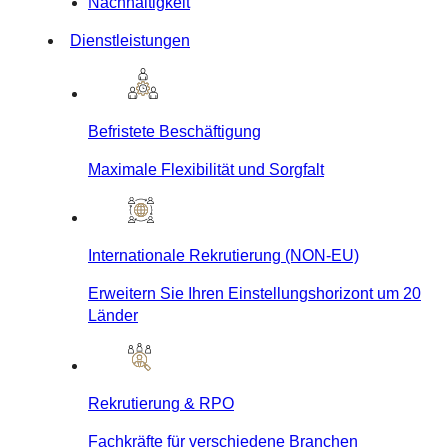
Nachhaltigkeit
Dienstleistungen
Befristete Beschäftigung
Maximale Flexibilität und Sorgfalt
Internationale Rekrutierung (NON-EU)
Erweitern Sie Ihren Einstellungshorizont um 20
Länder
Rekrutierung & RPO
Fachkräfte für verschiedene Branchen