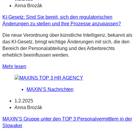
Anna Brozák
KI-Gesetz: Sind Sie bereit, sich den regulatorischen
Änderungen zu stellen und Ihre Prozesse anzupassen?
Die neue Verordnung über künstliche Intelligenz, bekannt als
das KI-Gesetz, bringt wichtige Änderungen mit sich, die den
Bereich der Personalabteilung und des Arbeitsrechts
erheblich beeinflussen werden.
Mehr lesen
MAXIN’S Nachrichten
1.2.2025
Anna Brozák
MAXIN’S Gruppe unter den TOP 3 Personalvermittlern in der
Slowakei