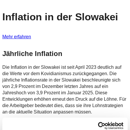
Inflation in der Slowakei
Mehr erfahren
Jährliche Inflation
Die Inflation in der Slowakei ist seit April 2023 deutlich auf
die Werte vor dem Kovidianismus zurückgegangen. Die
jährliche Inflationsrate in der Slowakei beschleunigte sich
von 2,9 Prozent im Dezember letzten Jahres auf ein
Jahreshoch von 3,9 Prozent im Januar 2025. Diese
Entwicklungen erhöhen erneut den Druck auf die Löhne. Für
die Arbeitgeber bedeutet dies, dass sie ihre Lohnstrategien
an die aktuelle Situation anpassen müssen.