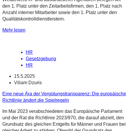
den 1. Platz unter den Zeitarbeitsfirmen, den 1. Platz nach
Anzahl interner Mitarbeiter sowie den 1. Platz unter den
Qualitätskontrolldienstleistern.
Mehr lesen
HR
Gesetzgebung
HR
15.5.2025
Viliam Dzuris
Eine neue Ära der Vergütungstransparenz: Die europäische
Richtlinie ändert die Spielregeln
Im Mai 2023 verabschiedeten das Europäische Parlament
und der Rat die Richtlinie 2023/970, die darauf abzielt, den
Grundsatz des gleichen Entgelts für Männer und Frauen bei
gleicher Arbeit zu stärken. Obwohl der Grundsatz des