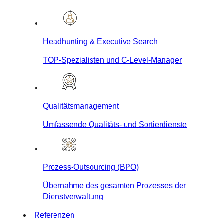
Headhunting & Executive Search
TOP-Spezialisten und C-Level-Manager
Qualitätsmanagement
Umfassende Qualitäts- und Sortierdienste
Prozess-Outsourcing (BPO)
Übernahme des gesamten Prozesses der
Dienstverwaltung
Referenzen