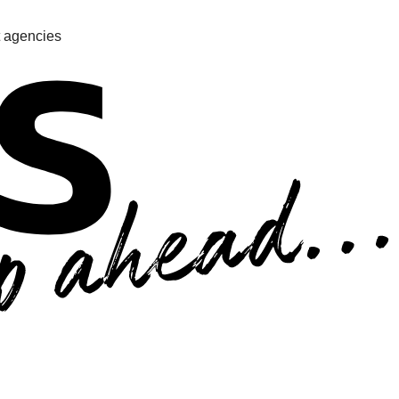
 agencies