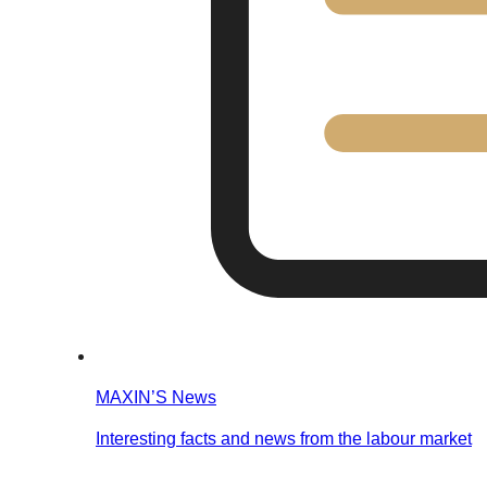
MAXIN’S News
Interesting facts and news from the labour market