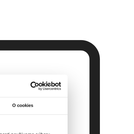
O cookies