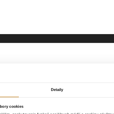
Detaily
bory cookies