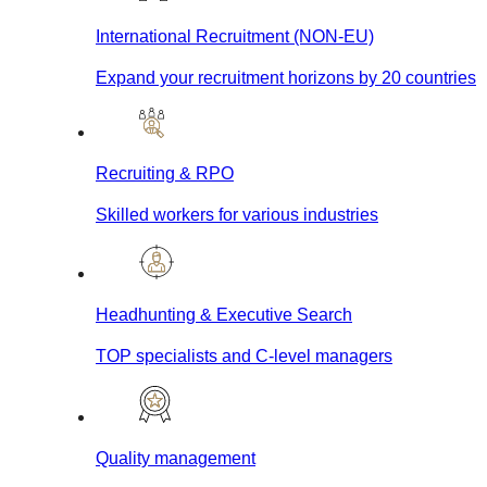
International Recruitment (NON-EU)
Expand your recruitment horizons by 20 countries
Recruiting & RPO
Skilled workers for various industries
Headhunting & Executive Search
TOP specialists and C-level managers
Quality management