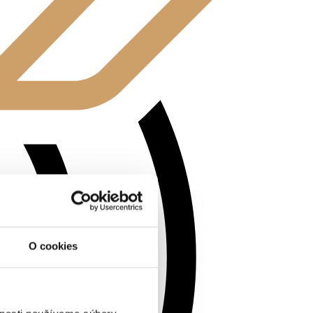
O cookies