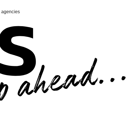
 agencies