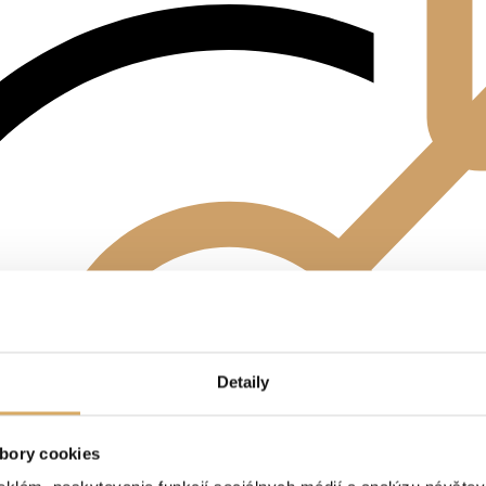
Detaily
bory cookies