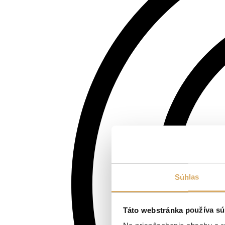
Súhlas
Táto webstránka používa sú