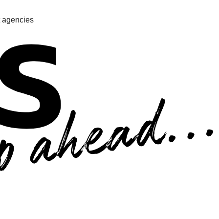
 agencies