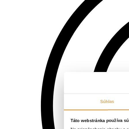
Súhlas
Táto webstránka používa sú