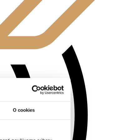
O cookies