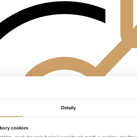
Detaily
bory cookies