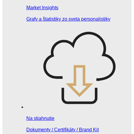
Market Insights
Grafy a štatistiky zo sveta personalistiky
Na stiahnutie
Dokumenty / Certifikáty / Brand Kit