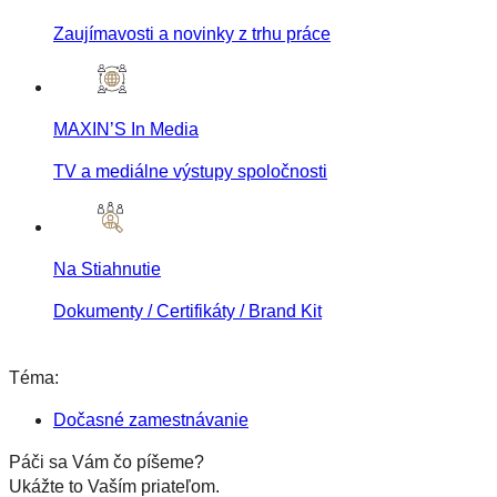
Zaujímavosti a novinky z trhu práce
MAXIN’S In Media
TV a mediálne výstupy spoločnosti
Na Stiahnutie
Dokumenty / Certifikáty / Brand Kit
Téma:
Dočasné zamestnávanie
Páči sa Vám čo píšeme?
Ukážte to Vaším priateľom.