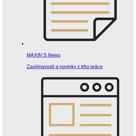
MAXIN’S News
Zaujímavosti a novinky z trhu práce